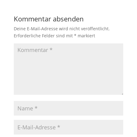
Kommentar absenden
Deine E-Mail-Adresse wird nicht veröffentlicht.
Erforderliche Felder sind mit
*
markiert