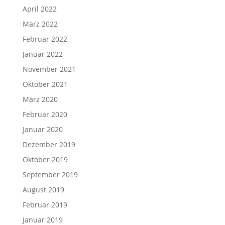
April 2022
März 2022
Februar 2022
Januar 2022
November 2021
Oktober 2021
März 2020
Februar 2020
Januar 2020
Dezember 2019
Oktober 2019
September 2019
August 2019
Februar 2019
Januar 2019