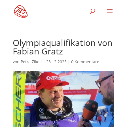
Olympiaqualifikation von
Fabian Gratz
von
Petra Zikeli
|
23.12.2025
|
0 Kommentare