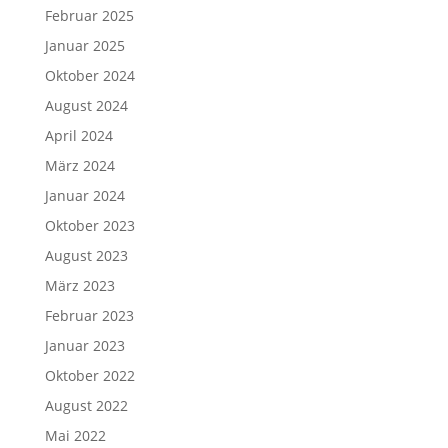
Februar 2025
Januar 2025
Oktober 2024
August 2024
April 2024
März 2024
Januar 2024
Oktober 2023
August 2023
März 2023
Februar 2023
Januar 2023
Oktober 2022
August 2022
Mai 2022