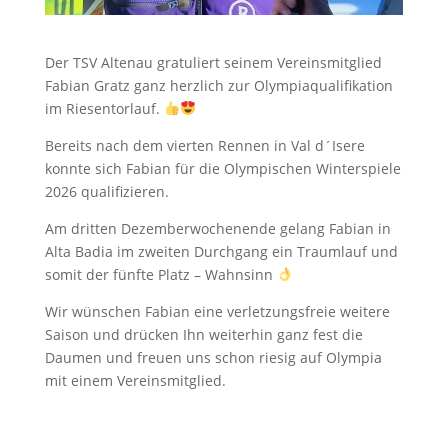
Der TSV Altenau gratuliert seinem Vereinsmitglied
Fabian Gratz ganz herzlich zur Olympiaqualifikation
im Riesentorlauf.
Bereits nach dem vierten Rennen in Val d´Isere
konnte sich Fabian für die Olympischen Winterspiele
2026 qualifizieren.
Am dritten Dezemberwochenende gelang Fabian in
Alta Badia im zweiten Durchgang ein Traumlauf und
somit der fünfte Platz – Wahnsinn
Wir wünschen Fabian eine verletzungsfreie weitere
Saison und drücken Ihn weiterhin ganz fest die
Daumen und freuen uns schon riesig auf Olympia
mit einem Vereinsmitglied.