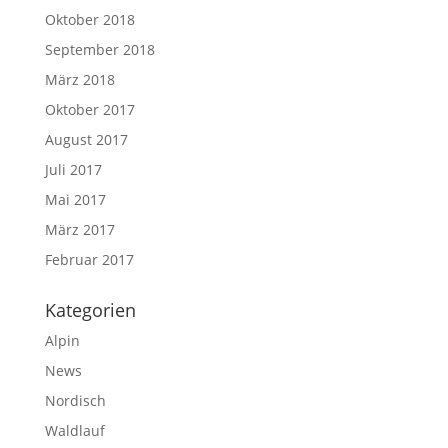
Oktober 2018
September 2018
März 2018
Oktober 2017
August 2017
Juli 2017
Mai 2017
März 2017
Februar 2017
Kategorien
Alpin
News
Nordisch
Waldlauf