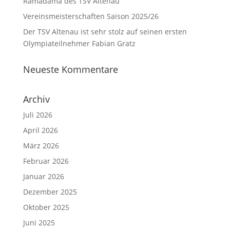
Ramadama des TSV Altenau
Vereinsmeisterschaften Saison 2025/26
Der TSV Altenau ist sehr stolz auf seinen ersten
Olympiateilnehmer Fabian Gratz
Neueste Kommentare
Archiv
Juli 2026
April 2026
März 2026
Februar 2026
Januar 2026
Dezember 2025
Oktober 2025
Juni 2025