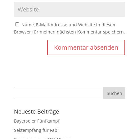
Name, E-Mail-Adresse und Website in diesem
Browser für meinen nächsten Kommentar speichern.
Neueste Beiträge
Bayersoier Fünfkampf
Sektempfang für Fabi