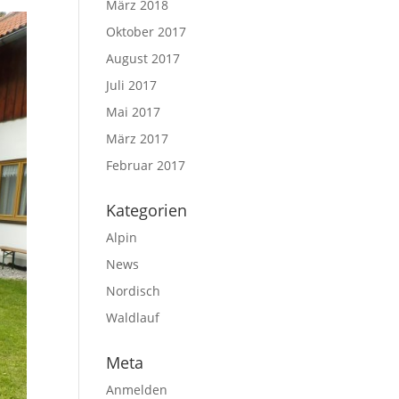
März 2018
Oktober 2017
August 2017
Juli 2017
Mai 2017
März 2017
Februar 2017
Kategorien
Alpin
News
Nordisch
Waldlauf
Meta
Anmelden