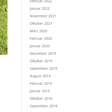
Februar 2022
Januar 2022
November 2021
Oktober 2021
März 2020
Februar 2020
Januar 2020
Dezember 2019
Oktober 2019
September 2019
August 2019
Februar 2019
Januar 2019
Oktober 2018
September 2018