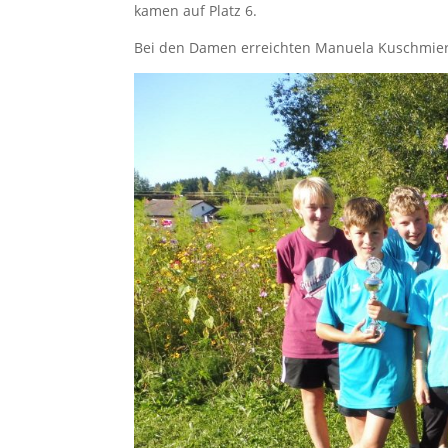
kamen auf Platz 6.
Bei den Damen erreichten Manuela Kuschmierz 