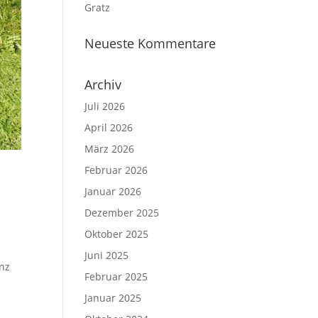
Gratz
Neueste Kommentare
Archiv
Juli 2026
April 2026
März 2026
Februar 2026
Januar 2026
Dezember 2025
Oktober 2025
Juni 2025
enz
Februar 2025
Januar 2025
r