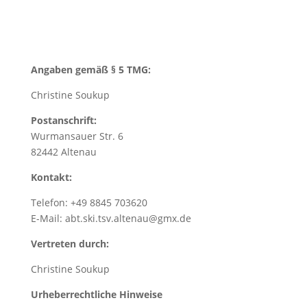
Angaben gemäß § 5 TMG:
Christine Soukup
Postanschrift:
Wurmansauer Str. 6
82442 Altenau
Kontakt:
Telefon: +49 8845 703620
E-Mail: abt.ski.tsv.altenau@gmx.de
Vertreten durch:
Christine Soukup
Urheberrechtliche Hinweise