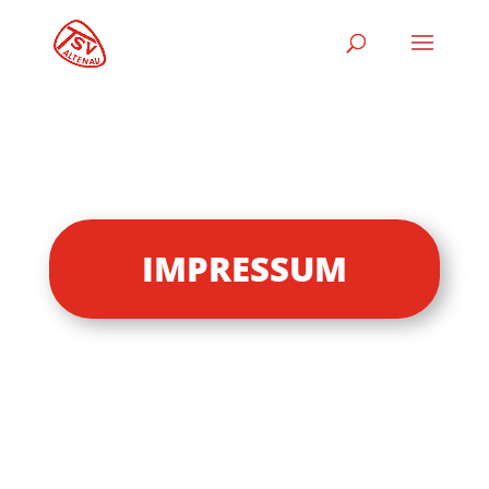
IMPRESSUM