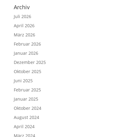
Archiv
Juli 2026
April 2026
März 2026
Februar 2026
Januar 2026
Dezember 2025
Oktober 2025
Juni 2025
Februar 2025
Januar 2025
Oktober 2024
August 2024
April 2024
März 2024