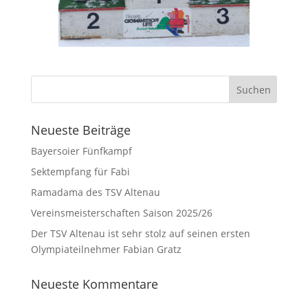
Neueste Beiträge
Bayersoier Fünfkampf
Sektempfang für Fabi
Ramadama des TSV Altenau
Vereinsmeisterschaften Saison 2025/26
Der TSV Altenau ist sehr stolz auf seinen ersten
Olympiateilnehmer Fabian Gratz
Neueste Kommentare