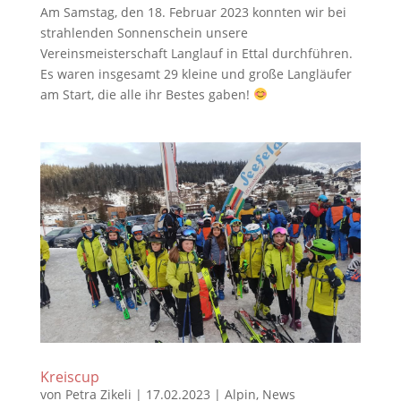
Am Samstag, den 18. Februar 2023 konnten wir bei
strahlenden Sonnenschein unsere
Vereinsmeisterschaft Langlauf in Ettal durchführen.
Es waren insgesamt 29 kleine und große Langläufer
am Start, die alle ihr Bestes gaben!
Kreiscup
von
Petra Zikeli
|
17.02.2023
|
Alpin
,
News