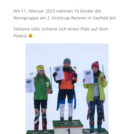
Am 11. Februar 2023 nahmen 10 Kinder der
Renngruppe am 2. Kreiscup-Rennen in Seefeld teil.
Stefanie Götz sicherte sich einen Platz auf dem
Podest