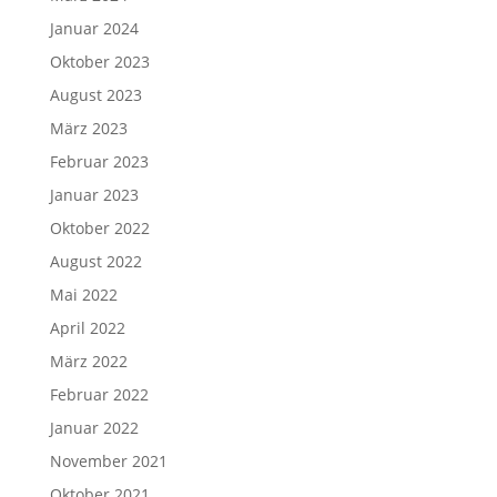
Januar 2024
Oktober 2023
August 2023
März 2023
Februar 2023
Januar 2023
Oktober 2022
August 2022
Mai 2022
April 2022
März 2022
Februar 2022
Januar 2022
November 2021
Oktober 2021