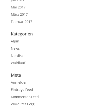
Mai 2017
März 2017
Februar 2017
Kategorien
Alpin
News
Nordisch
Waldlauf
Meta
Anmelden
Eintrags-Feed
Kommentar-Feed
WordPress.org