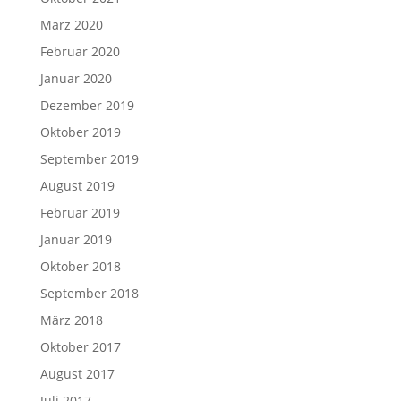
März 2020
Februar 2020
Januar 2020
Dezember 2019
Oktober 2019
September 2019
August 2019
Februar 2019
Januar 2019
Oktober 2018
September 2018
März 2018
Oktober 2017
August 2017
Juli 2017