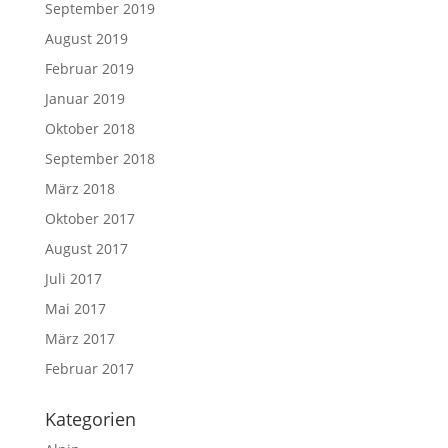
September 2019
August 2019
Februar 2019
Januar 2019
Oktober 2018
September 2018
März 2018
Oktober 2017
August 2017
Juli 2017
Mai 2017
März 2017
Februar 2017
Kategorien