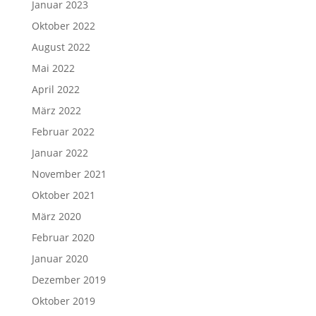
Januar 2023
Oktober 2022
August 2022
Mai 2022
April 2022
März 2022
Februar 2022
Januar 2022
November 2021
Oktober 2021
März 2020
Februar 2020
Januar 2020
Dezember 2019
Oktober 2019