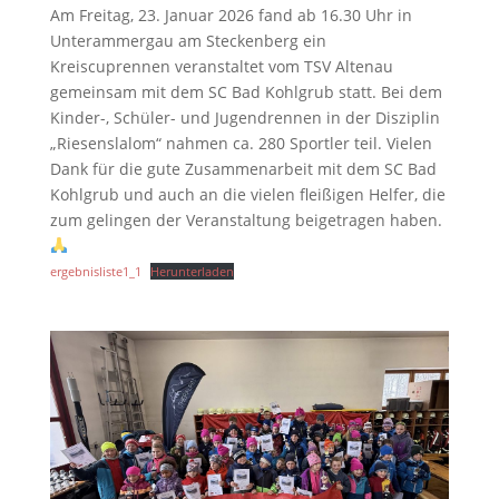
Am Freitag, 23. Januar 2026 fand ab 16.30 Uhr in
Unterammergau am Steckenberg ein
Kreiscuprennen veranstaltet vom TSV Altenau
gemeinsam mit dem SC Bad Kohlgrub statt. Bei dem
Kinder-, Schüler- und Jugendrennen in der Disziplin
„Riesenslalom“ nahmen ca. 280 Sportler teil. Vielen
Dank für die gute Zusammenarbeit mit dem SC Bad
Kohlgrub und auch an die vielen fleißigen Helfer, die
zum gelingen der Veranstaltung beigetragen haben.
ergebnisliste1_1
Herunterladen