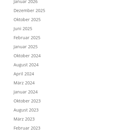
Januar 2026
Dezember 2025
Oktober 2025
Juni 2025
Februar 2025
Januar 2025
Oktober 2024
August 2024
April 2024
März 2024
Januar 2024
Oktober 2023
August 2023
März 2023
Februar 2023