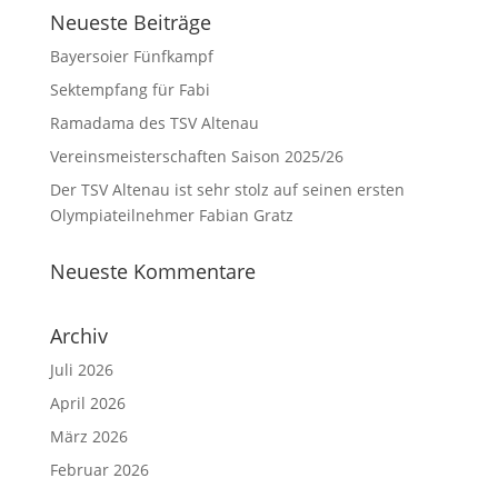
Neueste Beiträge
Bayersoier Fünfkampf
Sektempfang für Fabi
Ramadama des TSV Altenau
Vereinsmeisterschaften Saison 2025/26
Der TSV Altenau ist sehr stolz auf seinen ersten
Olympiateilnehmer Fabian Gratz
Neueste Kommentare
Archiv
Juli 2026
April 2026
März 2026
Februar 2026