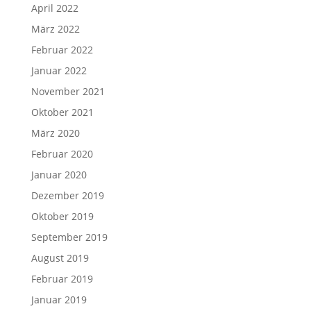
April 2022
März 2022
Februar 2022
Januar 2022
November 2021
Oktober 2021
März 2020
Februar 2020
Januar 2020
Dezember 2019
Oktober 2019
September 2019
August 2019
Februar 2019
Januar 2019