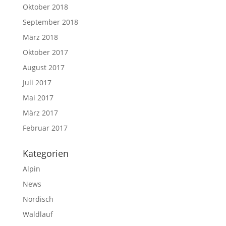
Oktober 2018
September 2018
März 2018
Oktober 2017
August 2017
Juli 2017
Mai 2017
März 2017
Februar 2017
Kategorien
Alpin
News
Nordisch
Waldlauf