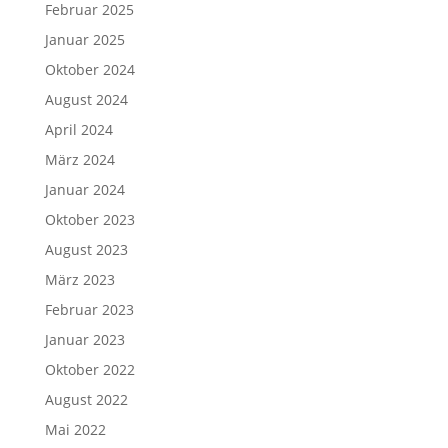
Februar 2025
Januar 2025
Oktober 2024
August 2024
April 2024
März 2024
Januar 2024
Oktober 2023
August 2023
März 2023
Februar 2023
Januar 2023
Oktober 2022
August 2022
Mai 2022