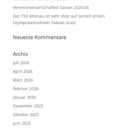
Vereinsmeisterschaften Saison 2025/26
Der TSV Altenau ist sehr stolz auf seinen ersten
Olympiateilnehmer Fabian Gratz
Neueste Kommentare
Archiv
Juli 2026
April 2026
März 2026
Februar 2026
Januar 2026
Dezember 2025
Oktober 2025
Juni 2025