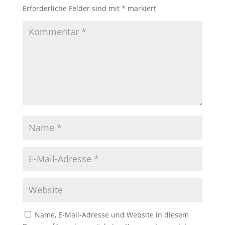
Erforderliche Felder sind mit
*
markiert
Name, E-Mail-Adresse und Website in diesem