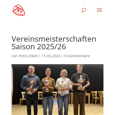
Vereinsmeisterschaften
Saison 2025/26
von
Petra Zikeli
|
15.03.2026
|
0 Kommentare