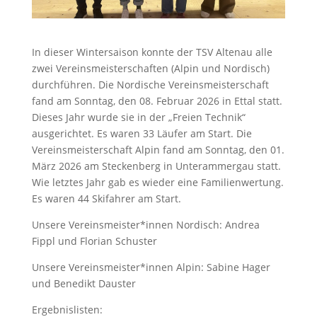
In dieser Wintersaison konnte der TSV Altenau alle
zwei Vereinsmeisterschaften (Alpin und Nordisch)
durchführen. Die Nordische Vereinsmeisterschaft
fand am Sonntag, den 08. Februar 2026 in Ettal statt.
Dieses Jahr wurde sie in der „Freien Technik“
ausgerichtet. Es waren 33 Läufer am Start. Die
Vereinsmeisterschaft Alpin fand am Sonntag, den 01.
März 2026 am Steckenberg in Unterammergau statt.
Wie letztes Jahr gab es wieder eine Familienwertung.
Es waren 44 Skifahrer am Start.
Unsere Vereinsmeister*innen Nordisch: Andrea
Fippl und Florian Schuster
Unsere Vereinsmeister*innen Alpin: Sabine Hager
und Benedikt Dauster
Ergebnislisten: