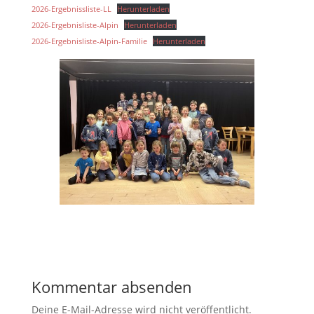
2026-Ergebnissliste-LL
Herunterladen
2026-Ergebnisliste-Alpin
Herunterladen
2026-Ergebnisliste-Alpin-Familie
Herunterladen
Kommentar absenden
Deine E-Mail-Adresse wird nicht veröffentlicht.