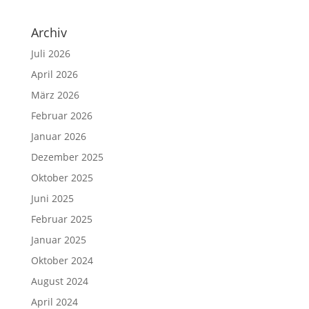
Archiv
Juli 2026
April 2026
März 2026
Februar 2026
Januar 2026
Dezember 2025
Oktober 2025
Juni 2025
Februar 2025
Januar 2025
Oktober 2024
August 2024
April 2024