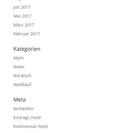
Juli 2017
Mai 2017
März 2017
Februar 2017
Kategorien
Alpin
News
Nordisch
Waldlauf
Meta
Anmelden
Eintrags-Feed
Kommentar-Feed