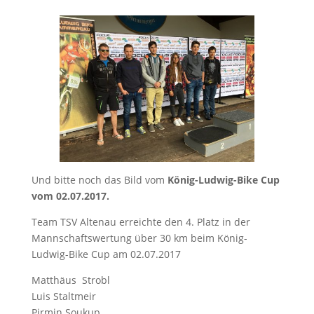
Und bitte noch das Bild vom
König-Ludwig-Bike Cup
vom 02.07.2017.
Team TSV Altenau erreichte den 4. Platz in der
Mannschaftswertung über 30 km beim König-
Ludwig-Bike Cup am 02.07.2017
Matthäus Strobl
Luis Staltmeir
Pirmin Soukup