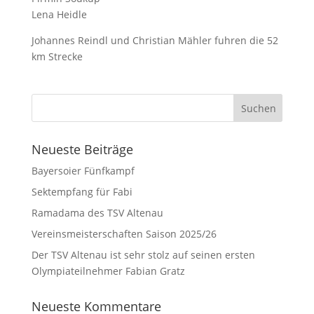
Lena Heidle
Johannes Reindl und Christian Mähler fuhren die 52
km Strecke
Neueste Beiträge
Bayersoier Fünfkampf
Sektempfang für Fabi
Ramadama des TSV Altenau
Vereinsmeisterschaften Saison 2025/26
Der TSV Altenau ist sehr stolz auf seinen ersten
Olympiateilnehmer Fabian Gratz
Neueste Kommentare