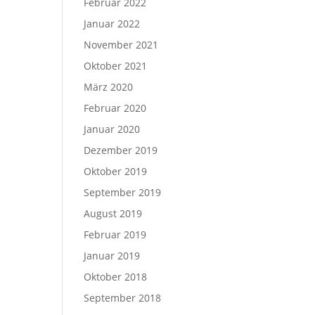
Februar 2022
Januar 2022
November 2021
Oktober 2021
März 2020
Februar 2020
Januar 2020
Dezember 2019
Oktober 2019
September 2019
August 2019
Februar 2019
Januar 2019
Oktober 2018
September 2018