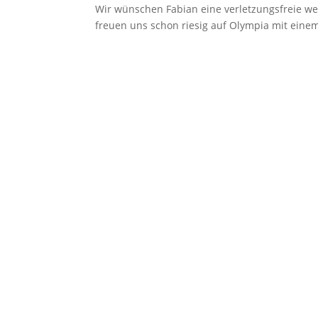
Wir wünschen Fabian eine verletzungsfreie we
freuen uns schon riesig auf Olympia mit einem