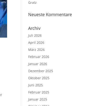
Gratz
Neueste Kommentare
Archiv
Juli 2026
April 2026
März 2026
Februar 2026
Januar 2026
Dezember 2025
Oktober 2025
Juni 2025
Februar 2025
er
Januar 2025