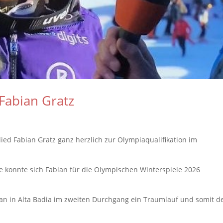
Fabian Gratz
lied Fabian Gratz ganz herzlich zur Olympiaqualifikation im
e konnte sich Fabian für die Olympischen Winterspiele 2026
 in Alta Badia im zweiten Durchgang ein Traumlauf und somit d