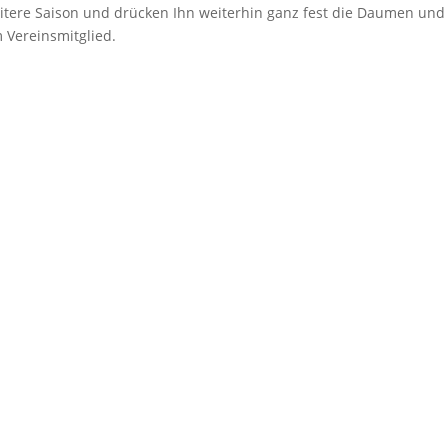
itere Saison und drücken Ihn weiterhin ganz fest die Daumen und
 Vereinsmitglied.