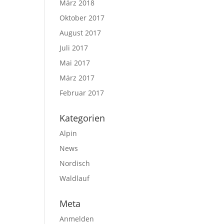
März 2018
Oktober 2017
August 2017
Juli 2017
Mai 2017
März 2017
Februar 2017
Kategorien
Alpin
News
Nordisch
Waldlauf
Meta
Anmelden