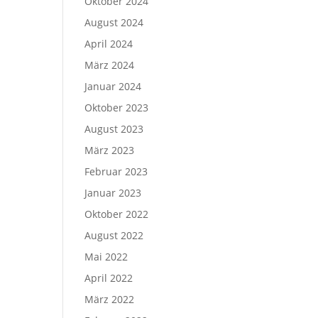
Oktober 2024
August 2024
April 2024
März 2024
Januar 2024
Oktober 2023
August 2023
März 2023
Februar 2023
Januar 2023
Oktober 2022
August 2022
Mai 2022
April 2022
März 2022