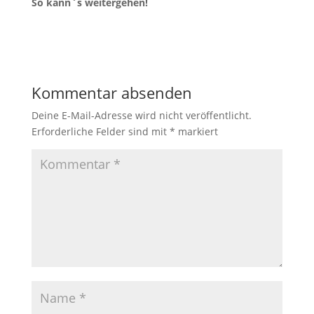
So kann`s weitergehen!
Kommentar absenden
Deine E-Mail-Adresse wird nicht veröffentlicht.
Erforderliche Felder sind mit
*
markiert