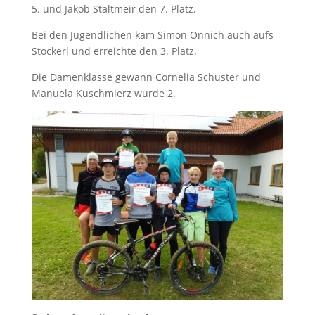
5. und Jakob Staltmeir den 7. Platz.
Bei den Jugendlichen kam Simon Onnich auch aufs
Stockerl und erreichte den 3. Platz.
Die Damenklasse gewann Cornelia Schuster und
Manuela Kuschmierz wurde 2.