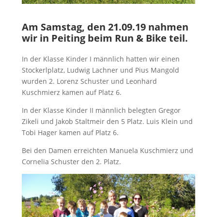
Am Samstag, den 21.09.19 nahmen
wir in Peiting beim Run & Bike teil.
In der Klasse Kinder I männlich hatten wir einen
Stockerlplatz, Ludwig Lachner und Pius Mangold
wurden 2. Lorenz Schuster und Leonhard
Kuschmierz kamen auf Platz 6.
In der Klasse Kinder II männlich belegten Gregor
Zikeli und Jakob Staltmeir den 5 Platz. Luis Klein und
Tobi Hager kamen auf Platz 6.
Bei den Damen erreichten Manuela Kuschmierz und
Cornelia Schuster den 2. Platz.