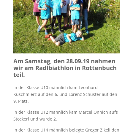
Am Samstag, den 28.09.19 nahmen
wir am Radlbiathlon in Rottenbuch
teil.
In der Klasse U10 männlich kam Leonhard
Kuschmierz auf den 6. und Lorenz Schuster auf den
9. Platz.
In der Klasse U12 männlich kam Marcel Onnich aufs
Stockerl und wurde 2.
In der Klasse U14 männlich belegte Gregor Zikeli den