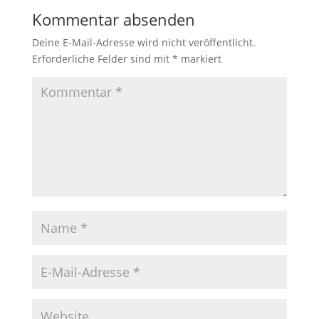
Kommentar absenden
Deine E-Mail-Adresse wird nicht veröffentlicht.
Erforderliche Felder sind mit
*
markiert