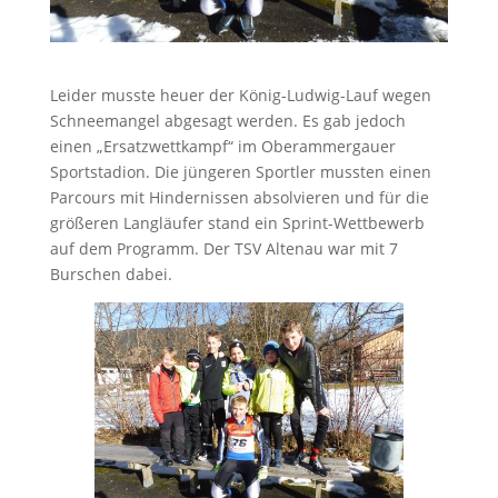
Leider musste heuer der König-Ludwig-Lauf wegen
Schneemangel abgesagt werden. Es gab jedoch
einen „Ersatzwettkampf“ im Oberammergauer
Sportstadion. Die jüngeren Sportler mussten einen
Parcours mit Hindernissen absolvieren und für die
größeren Langläufer stand ein Sprint-Wettbewerb
auf dem Programm. Der TSV Altenau war mit 7
Burschen dabei.