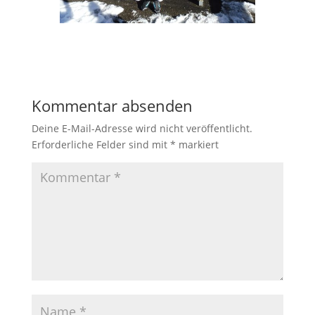
Kommentar absenden
Deine E-Mail-Adresse wird nicht veröffentlicht.
Erforderliche Felder sind mit
*
markiert