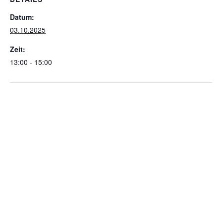
Datum:
03.10.2025
Zeit:
13:00 - 15:00