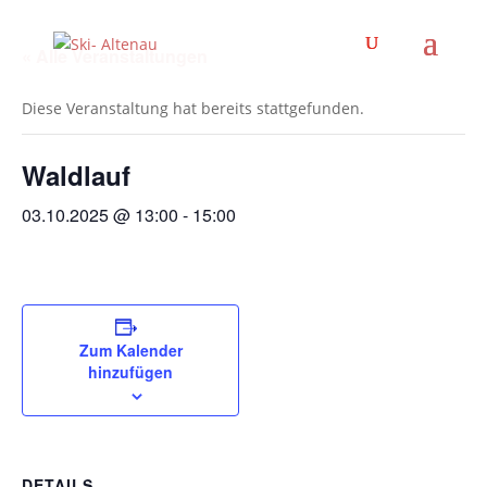
« Alle Veranstaltungen
Diese Veranstaltung hat bereits stattgefunden.
Waldlauf
03.10.2025 @ 13:00
-
15:00
Zum Kalender
hinzufügen
DETAILS